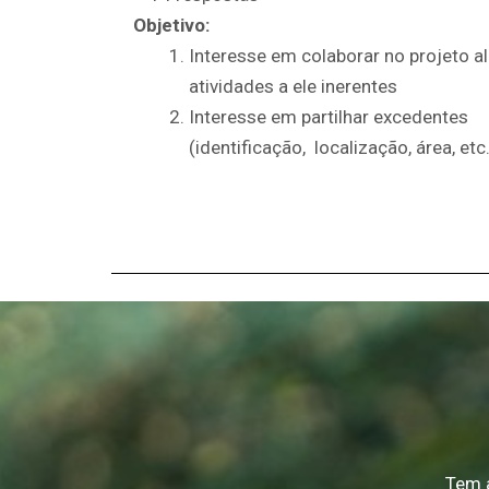
Objetivo:
Interesse em colaborar no projeto 
atividades a ele inerentes
Interesse em partilhar excedentes
(identificação, localização, área, etc.
Tem 