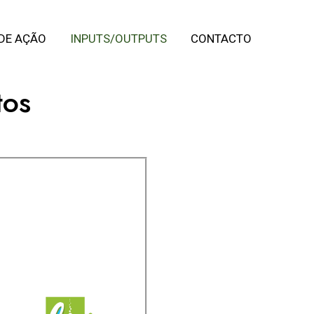
 DE AÇÃO
INPUTS/OUTPUTS
CONTACTO
tos