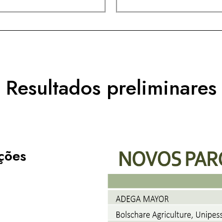
Resultados preliminares
ações