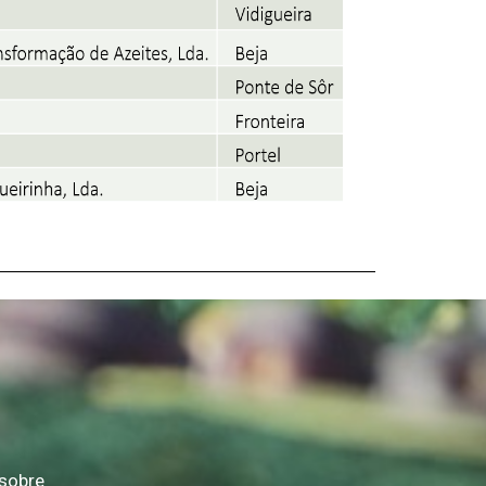
sobre