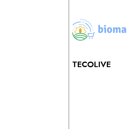
TECOLIVE